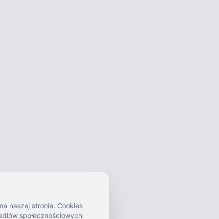
a naszej stronie. Cookies
mediów społecznościowych.