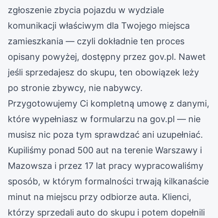
zgłoszenie zbycia pojazdu w wydziale
komunikacji właściwym dla Twojego miejsca
zamieszkania — czyli dokładnie ten proces
opisany powyżej, dostępny przez gov.pl. Nawet
jeśli sprzedajesz do skupu, ten obowiązek leży
po stronie zbywcy, nie nabywcy.
Przygotowujemy Ci kompletną umowę z danymi,
które wypełniasz w formularzu na gov.pl — nie
musisz nic poza tym sprawdzać ani uzupełniać.
Kupiliśmy ponad 500 aut na terenie Warszawy i
Mazowsza i przez 17 lat pracy wypracowaliśmy
sposób, w którym formalności trwają kilkanaście
minut na miejscu przy odbiorze auta. Klienci,
którzy sprzedali auto do skupu i potem dopełnili