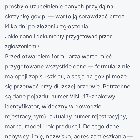
prośby o uzupełnienie danych przyjdą na
skrzynkę gov.pl — warto ją sprawdzać przez
kilka dni po złożeniu zgłoszenia.
Jakie dane i dokumenty przygotować przed
zgłoszeniem?
Przed otwarciem formularza warto mieć
przygotowane wszystkie dane — formularz nie
ma opcji zapisu szkicu, a sesja na gov.pl może
się przerwać przy dłuższej przerwie. Potrzebne
są dane pojazdu: numer VIN (17-znakowy
identyfikator, widoczny w dowodzie
rejestracyjnym), aktualny numer rejestracyjny,
marka, model i rok produkcji. Do tego dane
nabywcy: imię, nazwisko, adres zamieszkania —