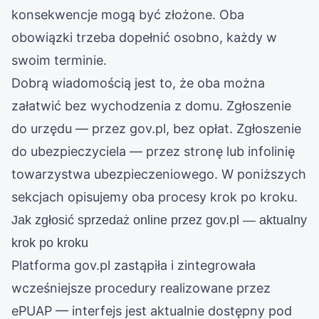
konsekwencje mogą być złożone. Oba
obowiązki trzeba dopełnić osobno, każdy w
swoim terminie.
Dobrą wiadomością jest to, że oba można
załatwić bez wychodzenia z domu. Zgłoszenie
do urzędu — przez gov.pl, bez opłat. Zgłoszenie
do ubezpieczyciela — przez stronę lub infolinię
towarzystwa ubezpieczeniowego. W poniższych
sekcjach opisujemy oba procesy krok po kroku.
Jak zgłosić sprzedaż online przez gov.pl — aktualny
krok po kroku
Platforma gov.pl zastąpiła i zintegrowała
wcześniejsze procedury realizowane przez
ePUAP — interfejs jest aktualnie dostępny pod