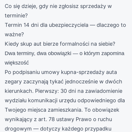
Co się dzieje, gdy nie zgłosisz sprzedaży w
terminie?
Termin 14 dni dla ubezpieczyciela — dlaczego to
ważne?
Kiedy skup aut bierze formalności na siebie?
Dwa terminy, dwa obowiązki — o którym zapomina
większość
Po podpisaniu umowy kupna-sprzedaży auta
zegary zaczynają tykać jednocześnie w dwóch
kierunkach. Pierwszy: 30 dni na zawiadomienie
wydziału komunikacji urzędu odpowiedniego dla
Twojego miejsca zamieszkania. To obowiązek
wynikający z art. 78 ustawy Prawo o ruchu
drogowym — dotyczy każdego przypadku