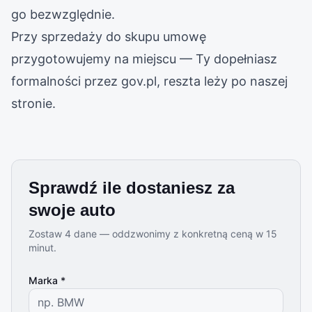
go bezwzględnie.
Przy sprzedaży do skupu umowę
przygotowujemy na miejscu — Ty dopełniasz
formalności przez gov.pl, reszta leży po naszej
stronie.
Sprawdź ile dostaniesz za
swoje auto
Zostaw 4 dane — oddzwonimy z konkretną ceną w 15
minut.
Marka *