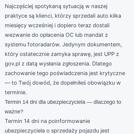
Najczęściej spotykaną sytuacją w naszej
praktyce są klienci, którzy sprzedali auto kilka
miesięcy wcześniej i dopiero teraz dostali
wezwanie do opłacenia OC lub mandat z
systemu fotoradarów. Jedynym dokumentem,
który ostatecznie zamyka sprawę, jest UPP z
gov.pl z datą wysłania zgłoszenia. Dlatego
zachowanie tego poświadczenia jest krytyczne
— to Twój dowód, że dopełniłeś obowiązku w
terminie.
Termin 14 dni dla ubezpieczyciela — dlaczego to
ważne?
Termin 14 dni na poinformowanie
ubezpieczyciela o sprzedaży pojazdu jest