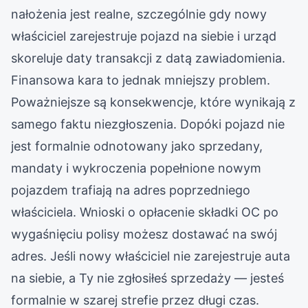
nałożenia jest realne, szczególnie gdy nowy
właściciel zarejestruje pojazd na siebie i urząd
skoreluje daty transakcji z datą zawiadomienia.
Finansowa kara to jednak mniejszy problem.
Poważniejsze są konsekwencje, które wynikają z
samego faktu niezgłoszenia. Dopóki pojazd nie
jest formalnie odnotowany jako sprzedany,
mandaty i wykroczenia popełnione nowym
pojazdem trafiają na adres poprzedniego
właściciela. Wnioski o opłacenie składki OC po
wygaśnięciu polisy możesz dostawać na swój
adres. Jeśli nowy właściciel nie zarejestruje auta
na siebie, a Ty nie zgłosiłeś sprzedaży — jesteś
formalnie w szarej strefie przez długi czas.