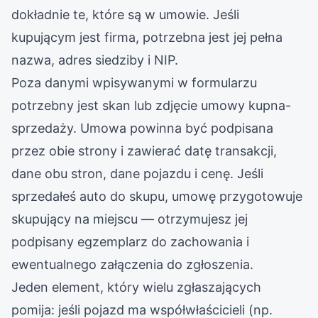
dokładnie te, które są w umowie. Jeśli
kupującym jest firma, potrzebna jest jej pełna
nazwa, adres siedziby i NIP.
Poza danymi wpisywanymi w formularzu
potrzebny jest skan lub zdjęcie umowy kupna-
sprzedaży. Umowa powinna być podpisana
przez obie strony i zawierać datę transakcji,
dane obu stron, dane pojazdu i cenę. Jeśli
sprzedałeś auto do skupu, umowę przygotowuje
skupujący na miejscu — otrzymujesz jej
podpisany egzemplarz do zachowania i
ewentualnego załączenia do zgłoszenia.
Jeden element, który wielu zgłaszających
pomija: jeśli pojazd ma współwłaścicieli (np.