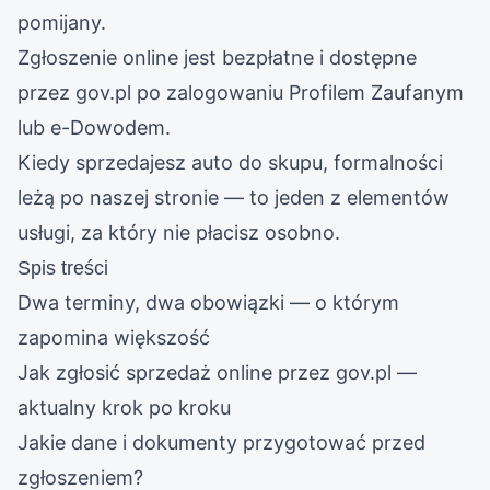
pomijany.
Zgłoszenie online jest bezpłatne i dostępne
przez gov.pl po zalogowaniu Profilem Zaufanym
lub e-Dowodem.
Kiedy sprzedajesz auto do skupu, formalności
leżą po naszej stronie — to jeden z elementów
usługi, za który nie płacisz osobno.
Spis treści
Dwa terminy, dwa obowiązki — o którym
zapomina większość
Jak zgłosić sprzedaż online przez gov.pl —
aktualny krok po kroku
Jakie dane i dokumenty przygotować przed
zgłoszeniem?