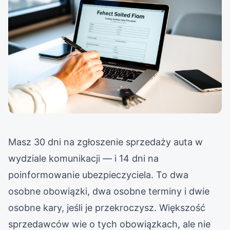
Masz 30 dni na zgłoszenie sprzedaży auta w
wydziale komunikacji — i 14 dni na
poinformowanie ubezpieczyciela. To dwa
osobne obowiązki, dwa osobne terminy i dwie
osobne kary, jeśli je przekroczysz. Większość
sprzedawców wie o tych obowiązkach, ale nie