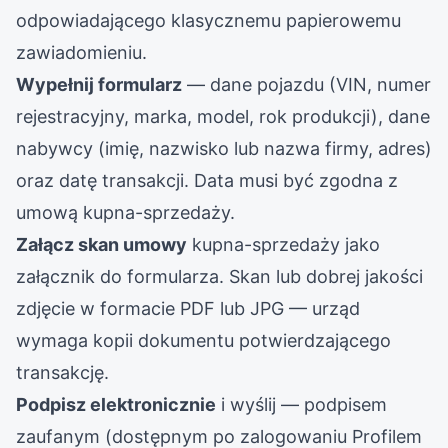
odpowiadającego klasycznemu papierowemu
zawiadomieniu.
Wypełnij formularz
— dane pojazdu (VIN, numer
rejestracyjny, marka, model, rok produkcji), dane
nabywcy (imię, nazwisko lub nazwa firmy, adres)
oraz datę transakcji. Data musi być zgodna z
umową kupna-sprzedaży.
Załącz skan umowy
kupna-sprzedaży jako
załącznik do formularza. Skan lub dobrej jakości
zdjęcie w formacie PDF lub JPG — urząd
wymaga kopii dokumentu potwierdzającego
transakcję.
Podpisz elektronicznie
i wyślij — podpisem
zaufanym (dostępnym po zalogowaniu Profilem