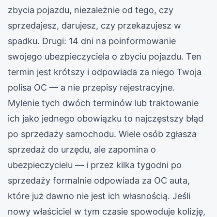
zbycia pojazdu, niezależnie od tego, czy
sprzedajesz, darujesz, czy przekazujesz w
spadku. Drugi: 14 dni na poinformowanie
swojego ubezpieczyciela o zbyciu pojazdu. Ten
termin jest krótszy i odpowiada za niego Twoja
polisa OC — a nie przepisy rejestracyjne.
Mylenie tych dwóch terminów lub traktowanie
ich jako jednego obowiązku to najczęstszy błąd
po sprzedaży samochodu. Wiele osób zgłasza
sprzedaż do urzędu, ale zapomina o
ubezpieczycielu — i przez kilka tygodni po
sprzedaży formalnie odpowiada za OC auta,
które już dawno nie jest ich własnością. Jeśli
nowy właściciel w tym czasie spowoduje kolizję,