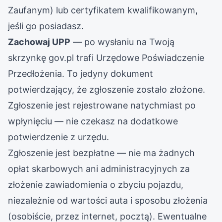
Zaufanym) lub certyfikatem kwalifikowanym,
jeśli go posiadasz.
Zachowaj UPP
— po wysłaniu na Twoją
skrzynkę gov.pl trafi Urzędowe Poświadczenie
Przedłożenia. To jedyny dokument
potwierdzający, że zgłoszenie zostało złożone.
Zgłoszenie jest rejestrowane natychmiast po
wpłynięciu — nie czekasz na dodatkowe
potwierdzenie z urzędu.
Zgłoszenie jest bezpłatne — nie ma żadnych
opłat skarbowych ani administracyjnych za
złożenie zawiadomienia o zbyciu pojazdu,
niezależnie od wartości auta i sposobu złożenia
(osobiście, przez internet, pocztą). Ewentualne