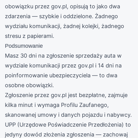
obowiązku przez gov.pl, opisują to jako dwa
zdarzenia — szybkie i oddzielone. Żadnego
wydziału komunikacji, żadnej kolejki, żadnego
stresu z papierami.
Podsumowanie
Masz 30 dni na zgłoszenie sprzedaży auta w
wydziale komunikacji przez gov.pl i 14 dni na
poinformowanie ubezpieczyciela — to dwa
osobne obowiązki.
Zgłoszenie przez gov.pl jest bezpłatne, zajmuje
kilka minut i wymaga Profilu Zaufanego,
skanowanej umowy i danych pojazdu i nabywcy.
UPP (Urzędowe Poświadczenie Przedłożenia) to
jedyny dowód złożenia zgłoszenia — zachowaj