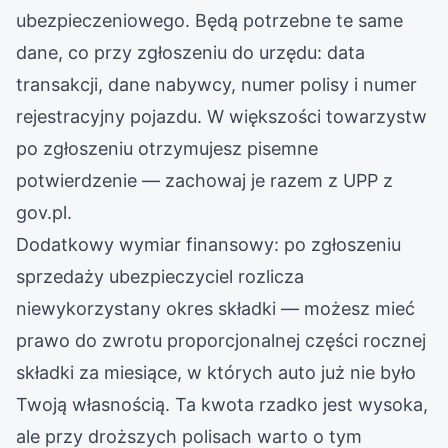
ubezpieczeniowego. Będą potrzebne te same
dane, co przy zgłoszeniu do urzędu: data
transakcji, dane nabywcy, numer polisy i numer
rejestracyjny pojazdu. W większości towarzystw
po zgłoszeniu otrzymujesz pisemne
potwierdzenie — zachowaj je razem z UPP z
gov.pl.
Dodatkowy wymiar finansowy: po zgłoszeniu
sprzedaży ubezpieczyciel rozlicza
niewykorzystany okres składki — możesz mieć
prawo do zwrotu proporcjonalnej części rocznej
składki za miesiące, w których auto już nie było
Twoją własnością. Ta kwota rzadko jest wysoka,
ale przy droższych polisach warto o tym