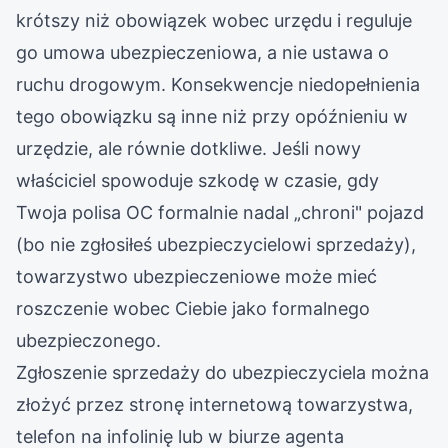
krótszy niż obowiązek wobec urzędu i reguluje
go umowa ubezpieczeniowa, a nie ustawa o
ruchu drogowym. Konsekwencje niedopełnienia
tego obowiązku są inne niż przy opóźnieniu w
urzędzie, ale równie dotkliwe. Jeśli nowy
właściciel spowoduje szkodę w czasie, gdy
Twoja polisa OC formalnie nadal „chroni" pojazd
(bo nie zgłosiłeś ubezpieczycielowi sprzedaży),
towarzystwo ubezpieczeniowe może mieć
roszczenie wobec Ciebie jako formalnego
ubezpieczonego.
Zgłoszenie sprzedaży do ubezpieczyciela można
złożyć przez stronę internetową towarzystwa,
telefon na infolinię lub w biurze agenta