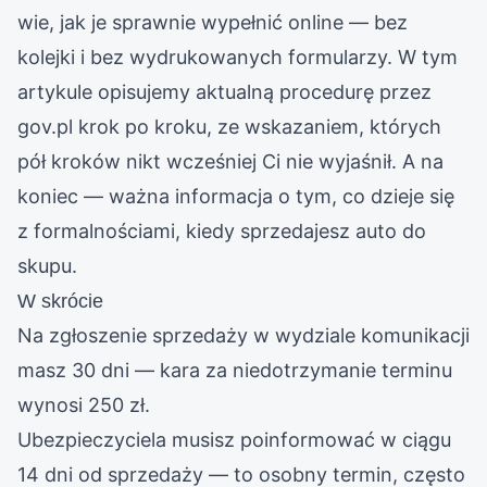
wie, jak je sprawnie wypełnić online — bez
kolejki i bez wydrukowanych formularzy. W tym
artykule opisujemy aktualną procedurę przez
gov.pl krok po kroku, ze wskazaniem, których
pół kroków nikt wcześniej Ci nie wyjaśnił. A na
koniec — ważna informacja o tym, co dzieje się
z formalnościami, kiedy sprzedajesz auto do
skupu.
W skrócie
Na zgłoszenie sprzedaży w wydziale komunikacji
masz 30 dni — kara za niedotrzymanie terminu
wynosi 250 zł.
Ubezpieczyciela musisz poinformować w ciągu
14 dni od sprzedaży — to osobny termin, często