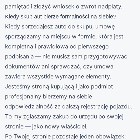
pamiętać i złożyć wniosek o zwrot nadpłaty.
Kiedy skup aut bierze formalności na siebie?
Kiedy sprzedajesz auto do skupu, umowę
sporządzamy na miejscu w formie, która jest
kompletna i prawidłowa od pierwszego
podpisania — nie musisz sam przygotowywać
dokumentów ani sprawdzać, czy umowa
zawiera wszystkie wymagane elementy.
Jesteśmy stroną kupującą i jako podmiot
profesjonalny bierzemy na siebie
odpowiedzialność za dalszą rejestrację pojazdu.
To my zgłaszamy zakup do urzędu po swojej
stronie — jako nowy właściciel.
Po Twojej stronie pozostaje jeden obowiązek: