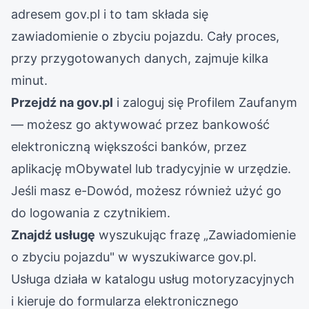
adresem gov.pl i to tam składa się
zawiadomienie o zbyciu pojazdu. Cały proces,
przy przygotowanych danych, zajmuje kilka
minut.
Przejdź na gov.pl
i zaloguj się Profilem Zaufanym
— możesz go aktywować przez bankowość
elektroniczną większości banków, przez
aplikację mObywatel lub tradycyjnie w urzędzie.
Jeśli masz e-Dowód, możesz również użyć go
do logowania z czytnikiem.
Znajdź usługę
wyszukując frazę „Zawiadomienie
o zbyciu pojazdu" w wyszukiwarce gov.pl.
Usługa działa w katalogu usług motoryzacyjnych
i kieruje do formularza elektronicznego