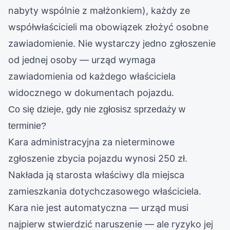
nabyty wspólnie z małżonkiem), każdy ze
współwłaścicieli ma obowiązek złożyć osobne
zawiadomienie. Nie wystarczy jedno zgłoszenie
od jednej osoby — urząd wymaga
zawiadomienia od każdego właściciela
widocznego w dokumentach pojazdu.
Co się dzieje, gdy nie zgłosisz sprzedaży w
terminie?
Kara administracyjna za nieterminowe
zgłoszenie zbycia pojazdu wynosi 250 zł.
Nakłada ją starosta właściwy dla miejsca
zamieszkania dotychczasowego właściciela.
Kara nie jest automatyczna — urząd musi
najpierw stwierdzić naruszenie — ale ryzyko jej