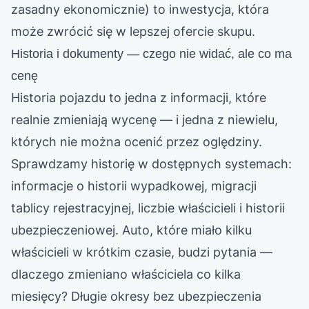
zasadny ekonomicznie) to inwestycja, która
może zwrócić się w lepszej ofercie skupu.
Historia i dokumenty — czego nie widać, ale co ma
cenę
Historia pojazdu to jedna z informacji, które
realnie zmieniają wycenę — i jedna z niewielu,
których nie można ocenić przez oględziny.
Sprawdzamy historię w dostępnych systemach:
informacje o historii wypadkowej, migracji
tablicy rejestracyjnej, liczbie właścicieli i historii
ubezpieczeniowej. Auto, które miało kilku
właścicieli w krótkim czasie, budzi pytania —
dlaczego zmieniano właściciela co kilka
miesięcy? Długie okresy bez ubezpieczenia