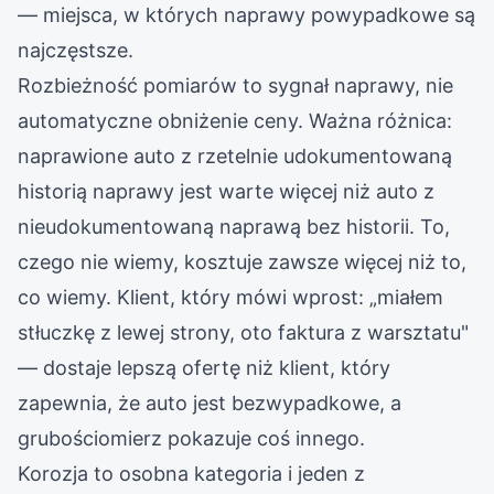
— miejsca, w których naprawy powypadkowe są
najczęstsze.
Rozbieżność pomiarów to sygnał naprawy, nie
automatyczne obniżenie ceny. Ważna różnica:
naprawione auto z rzetelnie udokumentowaną
historią naprawy jest warte więcej niż auto z
nieudokumentowaną naprawą bez historii. To,
czego nie wiemy, kosztuje zawsze więcej niż to,
co wiemy. Klient, który mówi wprost: „miałem
stłuczkę z lewej strony, oto faktura z warsztatu"
— dostaje lepszą ofertę niż klient, który
zapewnia, że auto jest bezwypadkowe, a
grubościomierz pokazuje coś innego.
Korozja to osobna kategoria i jeden z