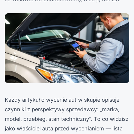
Każdy artykuł o wycenie aut w skupie opisuje
czynniki z perspektywy sprzedawcy: „marka,
model, przebieg, stan techniczny". To co widzisz
jako właściciel auta przed wycenianiem — lista