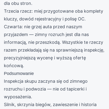
dla obu stron.
Trzecia rzecz: miej przygotowane oba komplety
kluczy, dowód rejestracyjny i polisę OC.
Czwarta: nie grzej auta przed naszym
przyjazdem — zimny rozruch jest dla nas
informacją, nie przeszkodą. Wszystkie te rzeczy
razem przekładają się na sprawniejszą inspekcję,
precyzyjniejszą wycenę i wyższą ofertę
końcową.
Podsumowanie
Inspekcja skupu zaczyna się od zimnego
rozruchu i podwozia — nie od tapicerki i
wyposażenia.
Silnik, skrzynia biegów, zawieszenie i historia