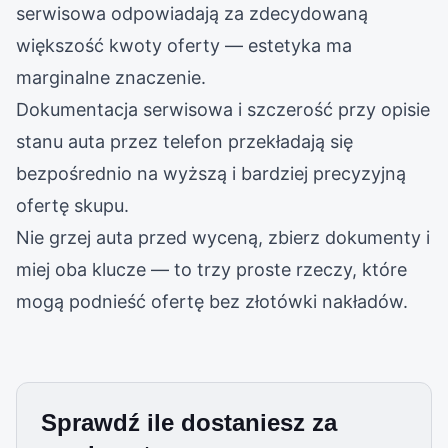
serwisowa odpowiadają za zdecydowaną
większość kwoty oferty — estetyka ma
marginalne znaczenie.
Dokumentacja serwisowa i szczerość przy opisie
stanu auta przez telefon przekładają się
bezpośrednio na wyższą i bardziej precyzyjną
ofertę skupu.
Nie grzej auta przed wyceną, zbierz dokumenty i
miej oba klucze — to trzy proste rzeczy, które
mogą podnieść ofertę bez złotówki nakładów.
Sprawdź ile dostaniesz za