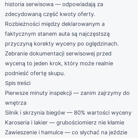
historia serwisowa — odpowiadają za
zdecydowaną część kwoty oferty.
Rozbieżności między deklarowanym a
faktycznym stanem auta są najczęstszą
przyczyną korekty wyceny po oględzinach.
Zebranie dokumentacji serwisowej przed
wyceną to jeden krok, który może realnie
podnieść ofertę skupu.
Spis treści
Pierwsze minuty inspekcji — zanim zajrzymy do
wnętrza
Silnik i skrzynia biegów — 80% wartości wyceny
Karoseria i lakier — grubościomierz nie kłamie
Zawieszenie i hamulce — co słychać na jeździe