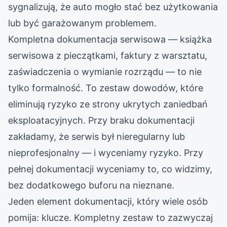
sygnalizują, że auto mogło stać bez użytkowania
lub być garażowanym problemem.
Kompletna dokumentacja serwisowa — książka
serwisowa z pieczątkami, faktury z warsztatu,
zaświadczenia o wymianie rozrządu — to nie
tylko formalność. To zestaw dowodów, które
eliminują ryzyko ze strony ukrytych zaniedbań
eksploatacyjnych. Przy braku dokumentacji
zakładamy, że serwis był nieregularny lub
nieprofesjonalny — i wyceniamy ryzyko. Przy
pełnej dokumentacji wyceniamy to, co widzimy,
bez dodatkowego buforu na nieznane.
Jeden element dokumentacji, który wiele osób
pomija: klucze. Kompletny zestaw to zazwyczaj