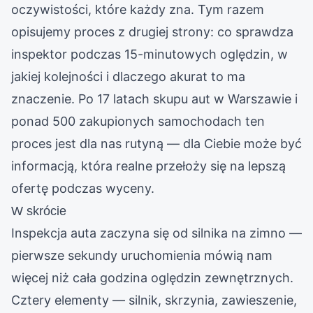
oczywistości, które każdy zna. Tym razem
opisujemy proces z drugiej strony: co sprawdza
inspektor podczas 15-minutowych oględzin, w
jakiej kolejności i dlaczego akurat to ma
znaczenie. Po 17 latach skupu aut w Warszawie i
ponad 500 zakupionych samochodach ten
proces jest dla nas rutyną — dla Ciebie może być
informacją, która realne przełoży się na lepszą
ofertę podczas wyceny.
W skrócie
Inspekcja auta zaczyna się od silnika na zimno —
pierwsze sekundy uruchomienia mówią nam
więcej niż cała godzina oględzin zewnętrznych.
Cztery elementy — silnik, skrzynia, zawieszenie,