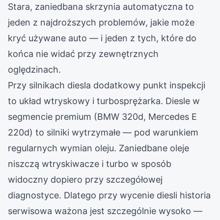
Stara, zaniedbana skrzynia automatyczna to
jeden z najdroższych problemów, jakie może
kryć używane auto — i jeden z tych, które do
końca nie widać przy zewnętrznych
oględzinach.
Przy silnikach diesla dodatkowy punkt inspekcji
to układ wtryskowy i turbosprężarka. Diesle w
segmencie premium (BMW 320d, Mercedes E
220d) to silniki wytrzymałe — pod warunkiem
regularnych wymian oleju. Zaniedbane oleje
niszczą wtryskiwacze i turbo w sposób
widoczny dopiero przy szczegółowej
diagnostyce. Dlatego przy wycenie diesli historia
serwisowa ważona jest szczególnie wysoko —